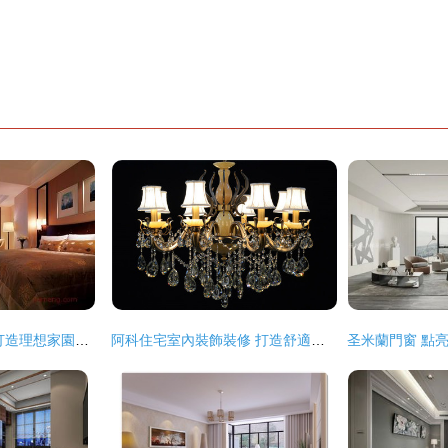
住宅室內裝飾裝修 打造理想家園的藝術與科學
阿科住宅室內裝飾裝修 打造舒適與個性的居住空間